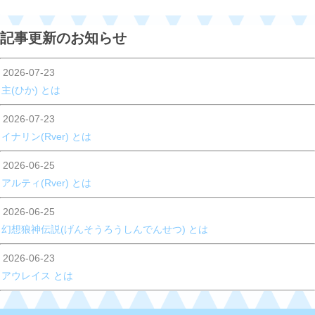
FD(フルディスプレイ)モード
記事更新のお知らせ
2026-07-23
NDS(ノーディスプレイスキャン)モード
主(ひか) とは
2026-07-23
イナリン(Rver) とは
2026-06-25
アルティ(Rver) とは
2026-06-25
幻想狼神伝説(げんそうろうしんでんせつ) とは
2026-06-23
アウレイス とは