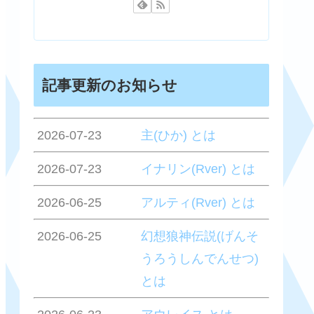
記事更新のお知らせ
2026-07-23
主(ひか) とは
2026-07-23
イナリン(Rver) とは
2026-06-25
アルティ(Rver) とは
2026-06-25
幻想狼神伝説(げんそ
うろうしんでんせつ)
とは