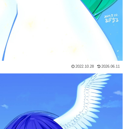
2022.10.28
2026.06.11