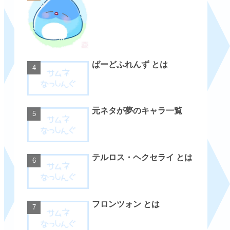
ばーどふれんず とは
元ネタが夢のキャラ一覧
テルロス・ヘクセライ とは
フロンツォン とは