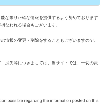
可能な限り正確な情報を提供するよう努めております
が損なわれる場合もございます。
での情報の変更・削除をすることもございますので、
害、損失等につきましては、当サイトでは、一切の責
ion possible regarding the information posted on this