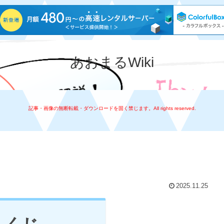
あおまるWiki
記事・画像の無断転載・ダウンロードを固く禁じます。All rights reserved.
2025.11.25