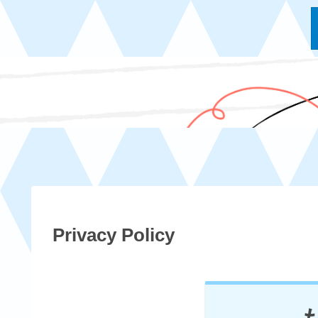
Privacy Policy