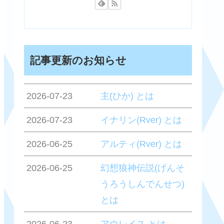
記事更新のお知らせ
2026-07-23
主(ひか) とは
2026-07-23
イナリン(Rver) とは
2026-06-25
アルティ(Rver) とは
2026-06-25
幻想狼神伝説(げんそ
うろうしんでんせつ)
とは