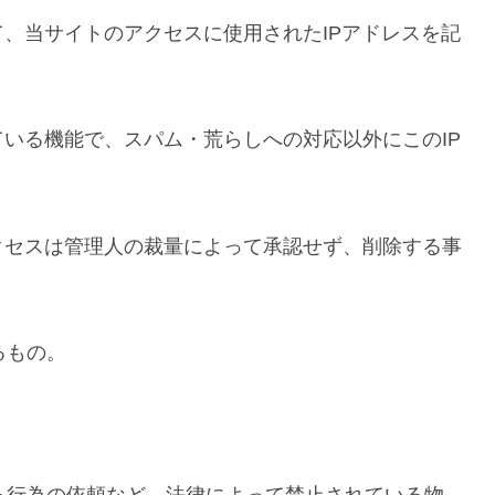
、当サイトのアクセスに使用されたIPアドレスを記
いる機能で、スパム・荒らしへの対応以外にこのIP
クセスは管理人の裁量によって承認せず、削除する事
るもの。
する行為の依頼など、法律によって禁止されている物