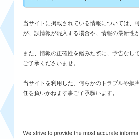
当サイトに掲載されている情報については、
が、誤情報が混入する場合や、情報の最新性
また、情報の正確性を鑑みた際に、予告なし
ご了承くださいませ。
当サイトを利用した、何らかのトラブルや損
任を負いかねます事ご了承願います。
We strive to provide the most accurate informat