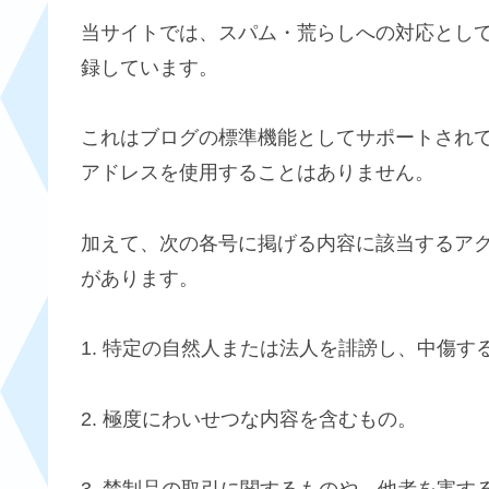
当サイトでは、スパム・荒らしへの対応として
録しています。
これはブログの標準機能としてサポートされて
アドレスを使用することはありません。
加えて、次の各号に掲げる内容に該当するア
があります。
1. 特定の自然人または法人を誹謗し、中傷す
2. 極度にわいせつな内容を含むもの。
3. 禁制品の取引に関するものや、他者を害