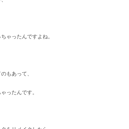
っちゃったんですよね。
てのもあって、
ちゃったんです。