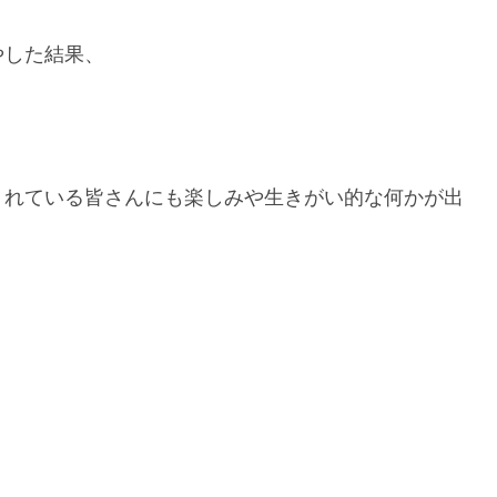
やした結果、
くれている皆さんにも楽しみや生きがい的な何かが出