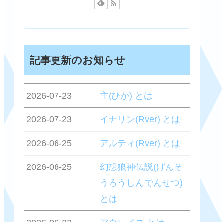
記事更新のお知らせ
2026-07-23
主(ひか) とは
2026-07-23
イナリン(Rver) とは
2026-06-25
アルティ(Rver) とは
2026-06-25
幻想狼神伝説(げんそ
うろうしんでんせつ)
とは