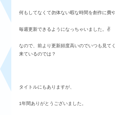
何もしてなくて勿体ない暇な時間を創作に費
毎週更新できるようになっちゃいました。✌️
なので、前より更新頻度高いのでいつも見て
来ているのでは？
タイトルにもありますが、
1年間ありがとうございました。