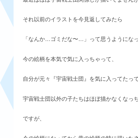
それ以前のイラストを今見返してみたら
「なんか…ゴミだな〜…」って思うようにな
今の絵柄を本気で気に入っちゃって、
自分が元々『宇宙戦士団』を気に入ってたっ
宇宙戦士団以外の子たちはほぼ描かなくなっ
ですが、