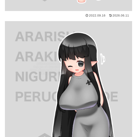
2022.09.16
2026.06.11