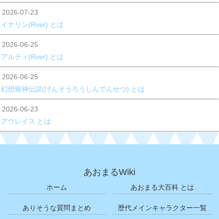
2026-07-23
イナリン(Rver) とは
2026-06-25
アルティ(Rver) とは
2026-06-25
幻想狼神伝説(げんそうろうしんでんせつ) とは
2026-06-23
アウレイス とは
あおまるWiki
ホーム
あおまる大百科 とは
ありそうな質問まとめ
歴代メインキャラクター一覧